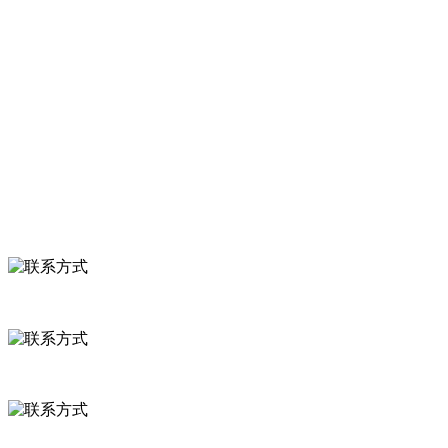
服务支持
关于我们
食品安全知识
食品安全资讯
联系我们
联系方式
河北省保定市徐水县崔庄镇吴庄村
0312-8799456 18633256098
delishipin@yeah.net