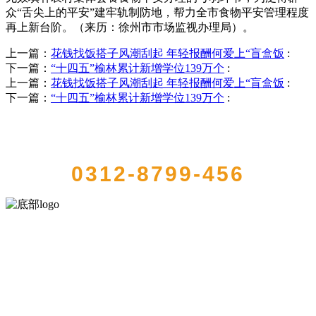
众“舌尖上的平安”建牢轨制防地，帮力全市食物平安管理程度
再上新台阶。（来历：徐州市市场监视办理局）。
上一篇：
花钱找饭搭子风潮刮起 年轻报酬何爱上“盲盒饭
:
下一篇：
“十四五”榆林累计新增学位139万个
:
上一篇：
花钱找饭搭子风潮刮起 年轻报酬何爱上“盲盒饭
:
下一篇：
“十四五”榆林累计新增学位139万个
:
QUICK CONTACT US
0312-8799-456
河北乐虎- lehu(游戏)食品有限公司创建于1991年，是经省级注册的大
型农产品加工出口企业，注册资金2000万元，总资产1亿多元。公司产
品有速冻甜糯玉米，芦笋，青豆，草莓，花菜，青刀豆，混合菜，胡
萝卜等。