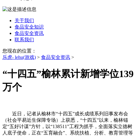
关于我们
食品安全知识
食品安全资讯
联系我们
您现在的位置：
乐虎- lehu(游戏)
>
食品安全资讯
>
“十四五”榆林累计新增学位139
万个
近日，记者从榆林市“十四五”成长成绩系列旧事发布会
（社会平易近生保障专场）上获悉，“十四五”以来，榆林锚
定“五好计谋”方针，以“138511”工程为抓手，全面落实立德树
人底子使命，正在“五育融合”、系统扶植、分析、教育管理等