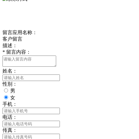
delishipin@yeah.net
给我留言
留言应用名称：
客户留言
描述：
*
留言内容：
姓名：
性别：
男
女
手机：
电话：
传真：