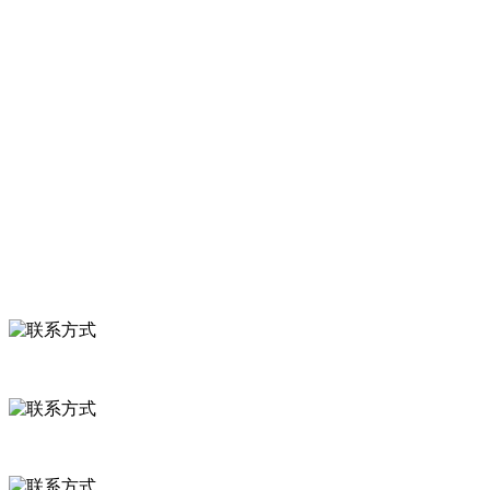
萝卜等。
服务支持
关于我们
食品安全知识
食品安全资讯
联系我们
联系方式
河北省保定市徐水县崔庄镇吴庄村
0312-8799456 18633256098