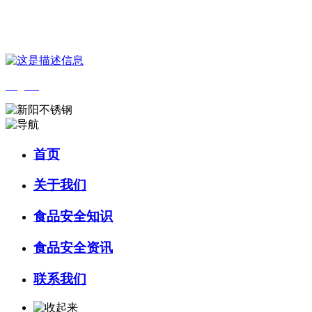
您好，欢迎来到 河北乐虎- lehu(游戏)食品 官方网站！
English
首页
关于我们
食品安全知识
食品安全资讯
联系我们