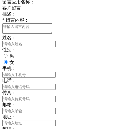
留言应用名称：
客户留言
描述：
*
留言内容：
姓名：
性别：
男
女
手机：
电话：
传真：
邮箱：
地址：
邮编：