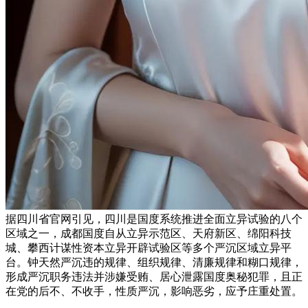
据四川省官网引见，四川是国度系统推进全面立异试验的八个
区域之一，成都国度自从立异示范区、天府新区、绵阳科技
城、攀西计谋性资本立异开辟试验区等多个严沉区域立异平
台。钟天然严沉违的规律、组织规律、清廉规律和糊口规律，
形成严沉职务违法并涉嫌受贿、居心泄露国度奥秘犯罪，且正
在党的后不、不收手，性质严沉，影响恶劣，应予庄重处置。