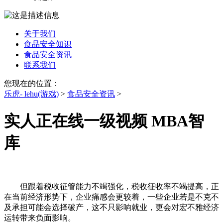
关于我们
食品安全知识
食品安全资讯
联系我们
您现在的位置：
乐虎- lehu(游戏)
>
食品安全资讯
>
实人正在线一级视频 MBA智
库
但跟着税收征管能力不竭强化，税收征收率不竭提高，正
在当前经济形势下，企业痛感会更较着，一些企业若是不克不
及承担可能会选择破产，这不只影响就业，更会对宏不雅经济
运转带来负面影响。