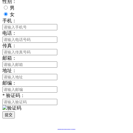
性别：
男
女
手机：
电话：
传真：
邮箱：
地址：
邮编：
*
验证码：
提交
网站地图