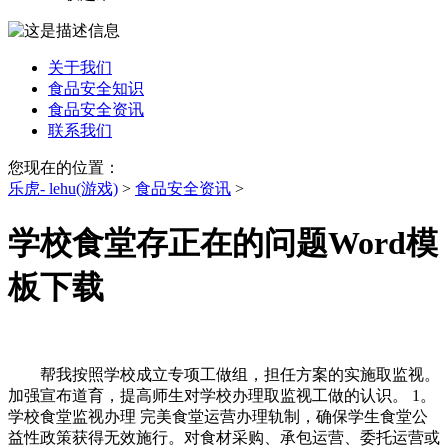
关于我们
食品安全知识
食品安全资讯
联系我们
您现在的位置：
乐虎- lehu(游戏)
>
食品安全资讯
>
学校食堂存正在的问题Word模
板下载
帮我按照学校成立专项工做组，担任方案的实施取监视。
加强宣布道育，提高师生对学校办理取监视工做的认识。 1。
学校食堂监视办理 完美食堂运营办理轨制，确保学生食堂公
益性政策获得无效施行。对食材采购、承包运营、委托运营或