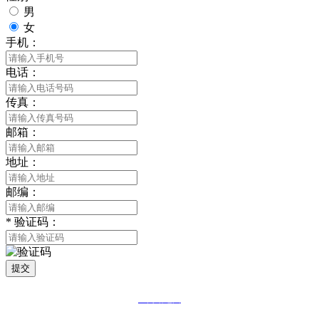
男
女
手机：
电话：
传真：
邮箱：
地址：
邮编：
*
验证码：
提交
网站地图