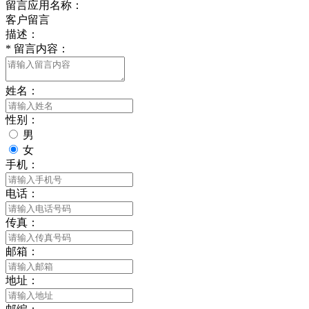
留言应用名称：
客户留言
描述：
*
留言内容：
姓名：
性别：
男
女
手机：
电话：
传真：
邮箱：
地址：