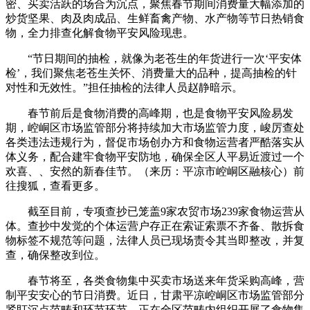
密、买卖活跃的场合为沉点，聚焦春节期间消费量大幅添加的
炒货坚果、肉及肉成品、生鲜畜禽产物、水产物等节日热销食
物，全力排查化解食物平安风险现患。
“节日期间的抽检，就像为老苍生的年货进行一次‘平安体
检’，我们聚焦老苍生关怀、消费量大的品种，提高抽检的针
对性和无效性。”担任抽检的法律人员赵静暗示。
春节前后是食物消费的高峰期，也是食物平安风险易发
期，崆峒区市场监管部分将持续加大市场监管力度，峻厉查处
各类违法违规行为，督促市场创办方和食物运营者严酷落实从
体义务，配合建牢食物平安防地，确保全区人平易近渡过一个
欢喜、、安然的新春佳节。（来历：平凉市崆峒区融核心）前
往搜狐，查看更多。
截至目前，专项查抄已笼盖9家农贸市场239家食物运营从
体。查抄中发觉的个体运营户存正在索证索票不齐备、散拆食
物标签不规范等问题，法律人员已现场责令其当即整改，并复
查，确保整改到位。
春节将至，各类食物集中买卖市场送来年货采购高峰，营
制平安安心的节日消费。近日，甘肃平凉崆峒区市场监管部分
紧盯沉点范畴和环节环节，正在全区范畴内组织开展了食物集