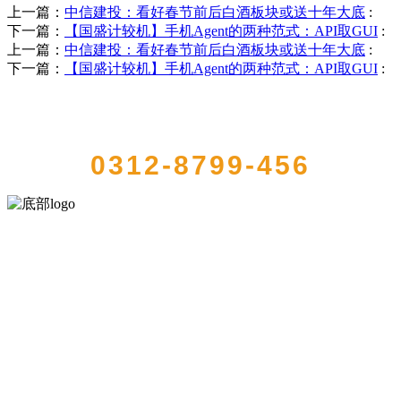
上一篇：
中信建投：看好春节前后白酒板块或送十年大底
:
下一篇：
【国盛计较机】手机Agent的两种范式：API取GUI
:
上一篇：
中信建投：看好春节前后白酒板块或送十年大底
:
下一篇：
【国盛计较机】手机Agent的两种范式：API取GUI
:
QUICK CONTACT US
0312-8799-456
河北乐虎- lehu(游戏)食品有限公司创建于1991年，是经省级注册的大
型农产品加工出口企业，注册资金2000万元，总资产1亿多元。公司产
品有速冻甜糯玉米，芦笋，青豆，草莓，花菜，青刀豆，混合菜，胡
萝卜等。
服务支持
关于我们