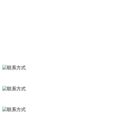
关于我们
食品安全知识
食品安全资讯
联系我们
联系方式
河北省保定市徐水县崔庄镇吴庄村
0312-8799456 18633256098
delishipin@yeah.net
给我留言