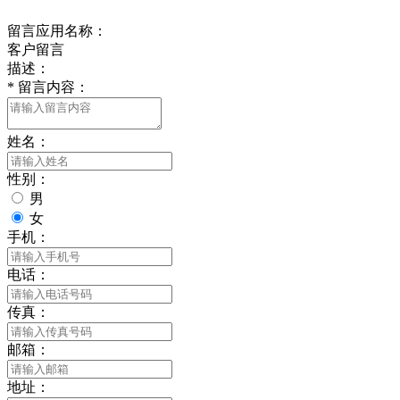
留言应用名称：
客户留言
描述：
*
留言内容：
姓名：
性别：
男
女
手机：
电话：
传真：
邮箱：
地址：