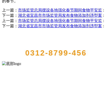
的春节。
上一篇：
市场监管总局摆设各地强化春节期间食物平安监
:
下一篇：
湖北省宜昌市市场监管局发布食物添加剂违型案
:
上一篇：
市场监管总局摆设各地强化春节期间食物平安监
:
下一篇：
湖北省宜昌市市场监管局发布食物添加剂违型案
:
QUICK CONTACT US
0312-8799-456
河北乐虎- lehu(游戏)食品有限公司创建于1991年，是经省级注册的大
型农产品加工出口企业，注册资金2000万元，总资产1亿多元。公司产
品有速冻甜糯玉米，芦笋，青豆，草莓，花菜，青刀豆，混合菜，胡
萝卜等。
服务支持