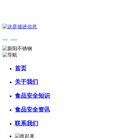
您好，欢迎来到 河北乐虎- lehu(游戏)食品 官方网站！
English
首页
关于我们
食品安全知识
食品安全资讯
联系我们