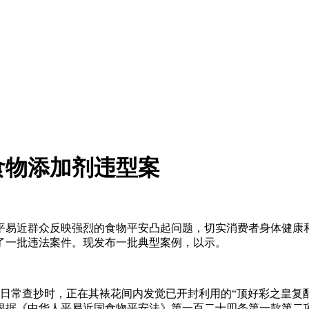
食物添加剂违型案
平易近群众反映强烈的食物平安凸起问题，切实消费者身体健康
了一批违法案件。现发布一批典型案例，以示。
行日常查抄时，正在其裱花间内发觉已开封利用的“顶好彩之皇
根据《中华人平易近国食物平安法》第一百二十四条第一款第二