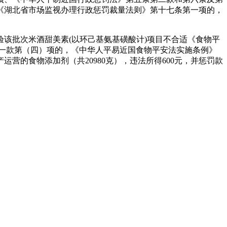
《湖北省市场监视办理行政惩罚裁量法则》第十七条第一项的，
验该批次米酒甜美素(以环己基氨基磺酸计)项目不合适《食物平
条第一款第（四）项的，《中华人平易近国食物平安法实施条例》
的食物添加剂（共20980克），违法所得600元，并惩罚款
产品有速冻甜糯玉米，芦笋，青豆，草莓，花菜，青刀豆，混合菜，胡萝卜等。