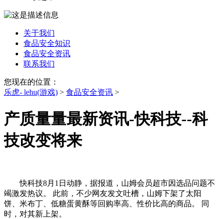
关于我们
食品安全知识
食品安全资讯
联系我们
您现在的位置：
乐虎- lehu(游戏)
>
食品安全资讯
>
产质量量最新资讯-快科技--科
技改变将来
快科技8月1日动静，据报道，山姆会员超市因选品问题不
竭激发热议。 此前，不少网友发文吐槽，山姆下架了太阳
饼、米布丁、低糖蛋黄酥等回购率高、性价比高的商品。 同
时，对其新上架。