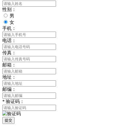
性别：
男
女
手机：
电话：
传真：
邮箱：
地址：
邮编：
*
验证码：
提交