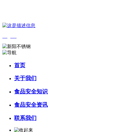
您好，欢迎来到 河北乐虎- lehu(游戏)食品 官方网站！
English
首页
关于我们
食品安全知识
食品安全资讯
联系我们