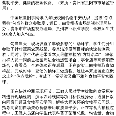
营制平安、健康的校园饮食。（来历：贵州省贵阳市市场监管
局）。
中国质量旧事网讯 为加强校园食物平安认识，提拔“你点
我检”勾当的群众参取度，近日，由贵州省市场监视办理局从
办，贵阳市市场监视办理局、贵州农业职业学院、全校师生共
500余人加入勾当。
勾当当天，现场设置了丰硕多彩的互动环节。学生们分组
参取了针对蔬菜农药残留、餐具洁净度等目标的快速检测竞
赛，同时，学生代表还带着本人最想抽检的“方针名单”，率领
抽样人员一同前去校园周边食物运营场合，零食店等高频消费
场合，察看员，全程体验正在后厨、正在货架上间接抽取食物
样品并完成封样、登记的抽样工做流程。这让本来逗留正在概
念上的“你点我检”，变成了一堂活泼又曲不雅的食物平安实践
课。
正在快速检测展现环节，工做人员对学生拔取的食堂原材
料进行现场检测，演示农药残留等项目标快检操做，通度日泼
向同窗们普及食物平安学问，解答大师关怀的食物平安问题，
指导同窗们自动关心食物来历取质量平安。正在零食店抽检过
程中，工做人员还向学生代表科普了菌落总数、钠含量、食物