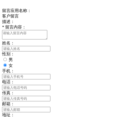
给我留言
留言应用名称：
客户留言
描述：
*
留言内容：
姓名：
性别：
男
女
手机：
电话：
传真：
邮箱：
地址：